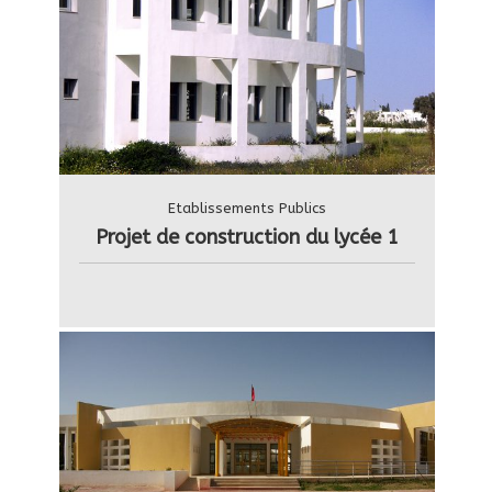
Etablissements Publics
Projet de construction du lycée 1