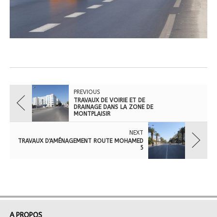
PREVIOUS
TRAVAUX DE VOIRIE ET DE
DRAINAGE DANS LA ZONE DE
MONTPLAISIR
NEXT
TRAVAUX D'AMÉNAGEMENT ROUTE MOHAMED
5
A PROPOS